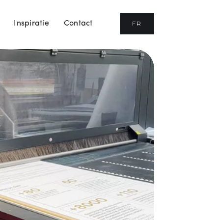
FR
Inspiratie
Contact